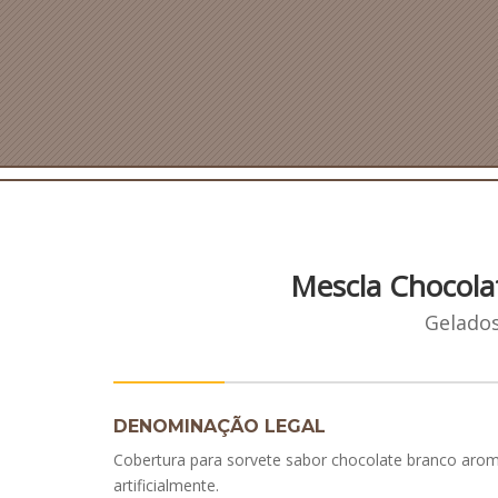
Mescla Chocola
Gelados
DENOMINAÇÃO LEGAL
Cobertura para sorvete sabor chocolate branco aro
artificialmente.