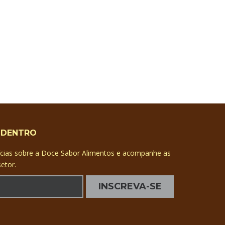
 DENTRO
ícias sobre a Doce Sabor Alimentos e acompanhe as
etor.