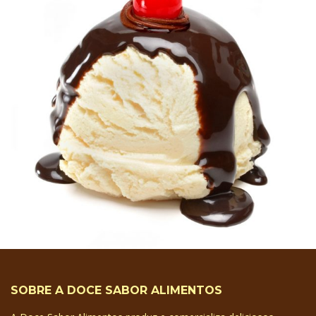
SOBRE A DOCE SABOR ALIMENTOS