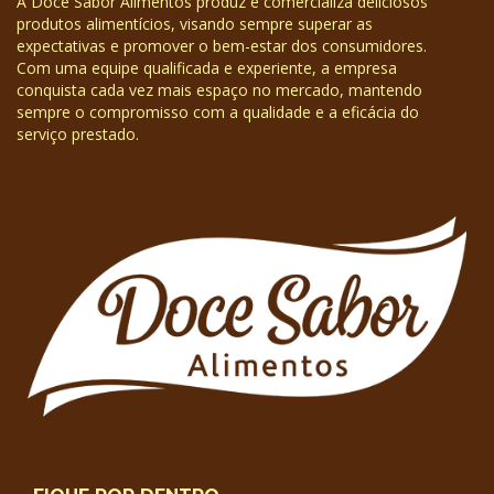
A Doce Sabor Alimentos produz e comercializa deliciosos
produtos alimentícios, visando sempre superar as
expectativas e promover o bem-estar dos consumidores.
Com uma equipe qualificada e experiente, a empresa
conquista cada vez mais espaço no mercado, mantendo
sempre o compromisso com a qualidade e a eficácia do
serviço prestado.