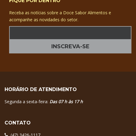
FIQUE POR DENTRO
Receba as notícias sobre a Doce Sabor Alimentos e
acompanhe as novidades do setor.
HORÁRIO DE ATENDIMENTO
Segunda a sexta-feira:
Das 07 h às 17 h
CONTATO
(47) 3426-1117