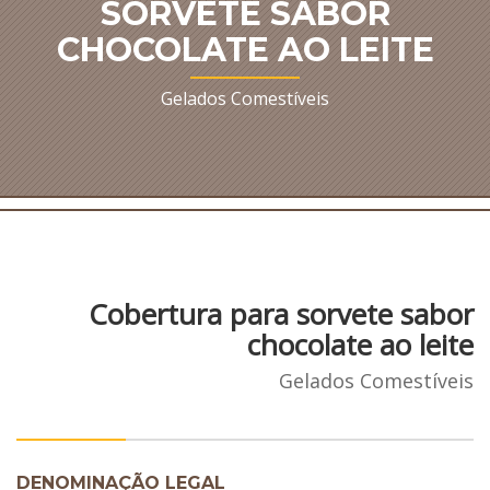
SORVETE SABOR
CHOCOLATE AO LEITE
Gelados Comestíveis
Cobertura para sorvete sabor
chocolate ao leite
Gelados Comestíveis
DENOMINAÇÃO LEGAL