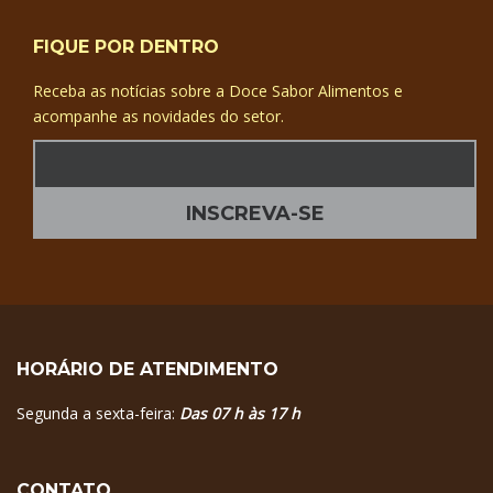
FIQUE POR DENTRO
Receba as notícias sobre a Doce Sabor Alimentos e
acompanhe as novidades do setor.
HORÁRIO DE ATENDIMENTO
Segunda a sexta-feira:
Das 07 h às 17 h
CONTATO