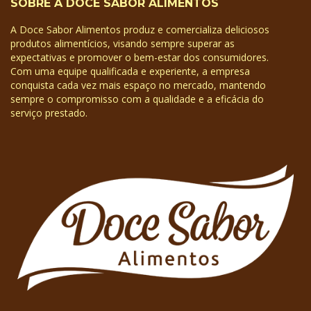
SOBRE A DOCE SABOR ALIMENTOS
A Doce Sabor Alimentos produz e comercializa deliciosos
produtos alimentícios, visando sempre superar as
expectativas e promover o bem-estar dos consumidores.
Com uma equipe qualificada e experiente, a empresa
conquista cada vez mais espaço no mercado, mantendo
sempre o compromisso com a qualidade e a eficácia do
serviço prestado.