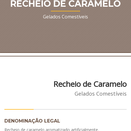
RECHEIO DE CARAMELO
Gelados Comestíveis
Recheio de Caramelo
Gelados Comestíveis
DENOMINAÇÃO LEGAL
Recheio de caramelo aromatizado artificialmente.