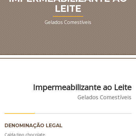
LEITE
Gelados Comestíveis
Impermeabilizante ao Leite
Gelados Comestíveis
DENOMINAÇÃO LEGAL
Calda tipo chocolate.