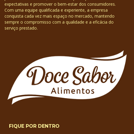
expectativas e promover o bem-estar dos consumidores.
Com uma equipe qualificada e experiente, a empresa
conquista cada vez mais espaço no mercado, mantendo
sempre o compromisso com a qualidade e a eficácia do
serviço prestado.
FIQUE POR DENTRO