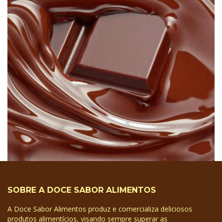
SOBRE A DOCE SABOR ALIMENTOS
A Doce Sabor Alimentos produz e comercializa deliciosos
produtos alimentícios, visando sempre superar as