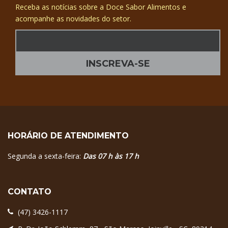
Receba as notícias sobre a Doce Sabor Alimentos e
acompanhe as novidades do setor.
HORÁRIO DE ATENDIMENTO
Segunda a sexta-feira:
Das 07 h às 17 h
CONTATO
(47) 3426-1117